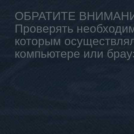
ОБРАТИТЕ ВНИМАНИ
Проверять необходим
которым осуществлял
компьютере или брау