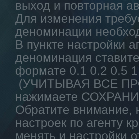
выход и повторная ав
Для изменения требу
деноминации необхо
В пункте настройки аг
деноминация ставите
формате 0.1 0.2 0.5 1
(УЧИТЫВАЯ ВСЕ П
нажимаете СОХРАНИ
Обратите внимание, 
настроек по агенту 
менять и настройки о