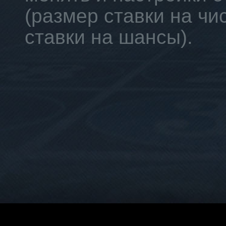
(размер ставки на ч
ставки на шансы).